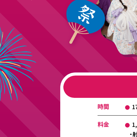
時間
1
料金
1