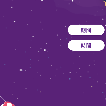
期間
時間