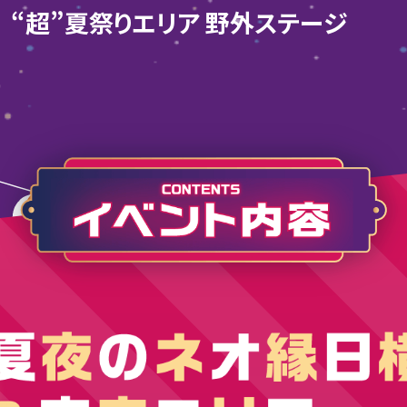
“超”夏祭りエリア
野外ステージ