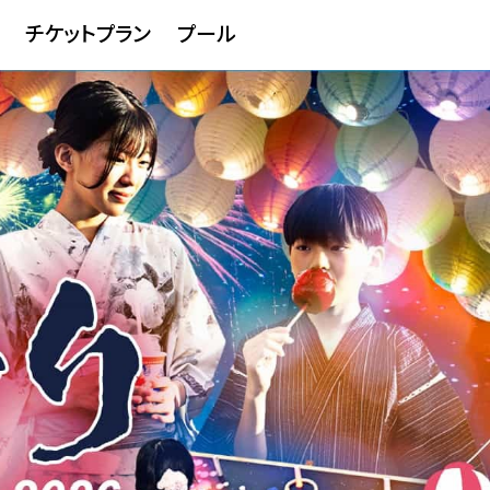
チケットプラン
プール