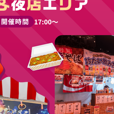
開催時間
17:00～