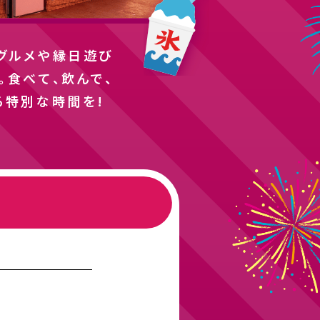
グルメや縁日遊び
。食べて、飲んで、
る特別な時間を!