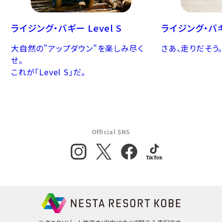
ライジング・バギー Level S
ライジング・バ
大自然の"アップダウン"を楽しみ尽く
さあ、走りだそう
せ。
これが「Level S」だ。
Official SNS