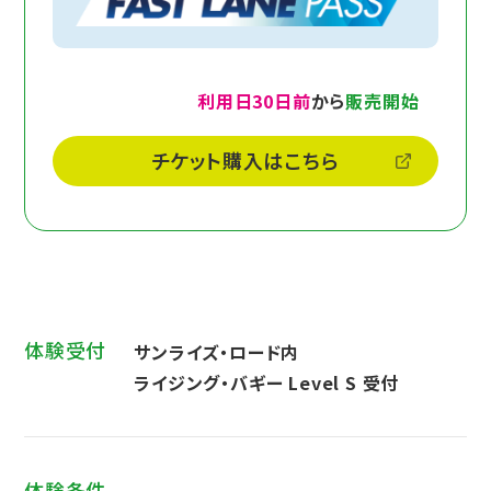
利用日30日前
から
販売開始
チケット購入はこちら
体験受付
サンライズ・ロード内
ライジング・バギー Level S 受付
体験条件