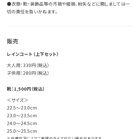
●衣類・靴・装飾品等の汚損や破損、紛失などに関しましては一
切の責任を負いかねます。
販売
レインコート（上下セット）
大人用：330円（税込）
子供用：280円（税込）
靴：1,500円（税込）
＜サイズ＞
22.5～23.0cm
23.0～23.5cm
24.0～24.5cm
25.0～25.5cm
※在庫状況によりご希望のサイズがない場合があります。