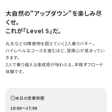
大自然の"アップダウン"を楽しみ尽
くせ。
これが「Level S」だ。
丸太などの障害物を超えていく2人乗りバギー。
ハイレベルなコースを進むほど、冒険心が高まってい
きます。
2人で乗り越える達成感が味わえる、本格オフロード
体験です。
本日の営業時間
10:00〜17:00