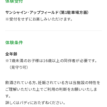
体験受付
サンシャイン･アップフィールド（第1駐車場方面）
※受付をせずにお楽しみいただけます。
体験条件
全年齢
※7歳未満のお子様は16歳以上の同伴者が必要です。
（見守り可）
飲酒されている方、妊娠されている方は当施設の特性を
ご理解いただいた上でご利用の判断をお願いいたしま
す。
詳しくはバディにおたずねください。