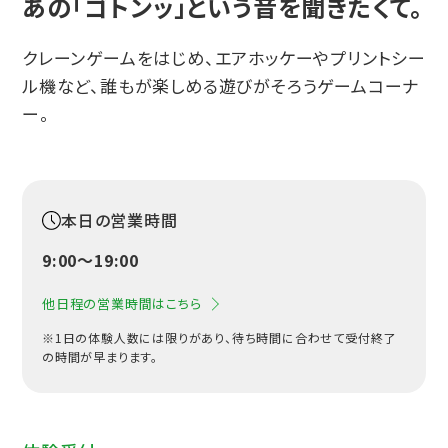
あの「ゴトンッ」という音を聞きたくて。
クレーンゲームをはじめ、エアホッケーやプリントシー
ル機など、誰もが楽しめる遊びがそろうゲームコーナ
ー。
本日の営業時間
9:00〜19:00
他日程の営業時間はこちら
※1日の体験人数には限りがあり、待ち時間に合わせて受付終了
の時間が早まります。