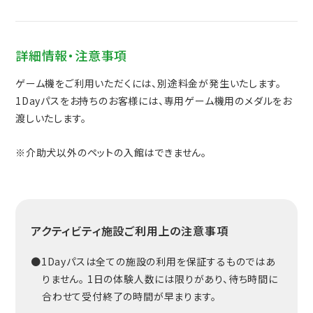
詳細情報・注意事項
ゲーム機をご利用いただくには、別途料金が発生いたします。
1Dayパスをお持ちのお客様には、専用ゲーム機用のメダルをお
渡しいたします。
※介助犬以外のペットの入館はできません。
アクティビティ施設ご利用上の注意事項
●1Dayパスは全ての施設の利用を保証するものではあ
りません。 1日の体験人数には限りがあり、待ち時間に
合わせて受付終了の時間が早まります。