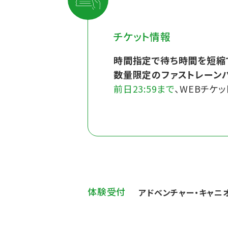
チケット情報
時間指定で待ち時間を短縮
数量限定のファストレーン
前日23:59まで
、WEBチケ
体験受付
アドベンチャー・キャニ