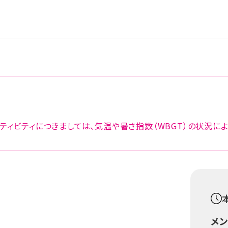
ティビティにつきましては、気温や暑さ指数（WBGT）の状況に
メ