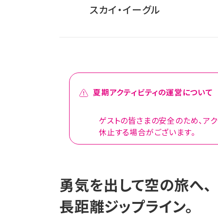
スカイ・イーグル
夏期アクティビティの運営について
ゲストの皆さまの安全のため、アク
休止する場合がございます。
勇気を出して空の旅へ、
長距離ジップライン。