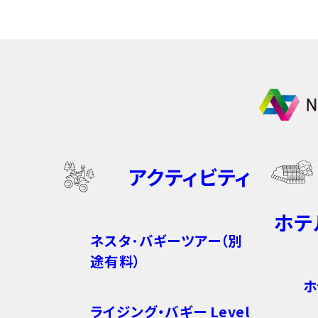
アクティビティ
ホテ
ネスタ･バギーツアー（別
途有料）
ホ
ライジング・バギー Level