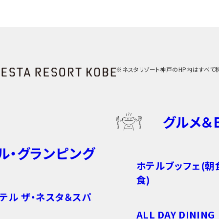
※ネスタリゾート神戸のHP内はすべて
グルメ＆
ル・グランピング
ホテルブッフェ(朝
食)
テル ザ・ネスタ＆スパ
ALL DAY DINING