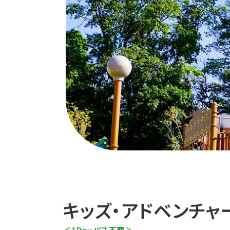
キッズ・アドベンチャ
＜1Dayパス不要＞