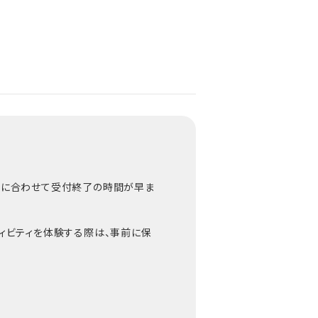
時間に合わせて受付終了の時間が早ま
ティビティを体験する際は、事前に保