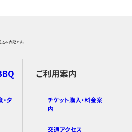
税込み表記です。
BBQ
ご利用案内
食・夕
チケット購入・料金案
内
交通アクセス