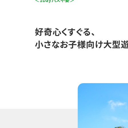
好奇心くすぐる、
小さなお子様向け大型遊