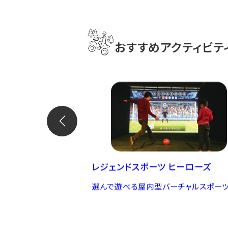
おすすめアクティビテ
レジェンドスポーツ ヒーローズ
ーと共に。
選んで遊べる屋内型バーチャルスポー