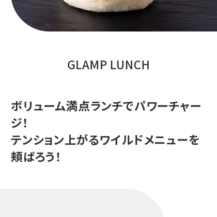
GLAMP LUNCH
ボリューム満点ランチでパワーチャー
ジ！
テンション上がるワイルドメニューを
頬ばろう！