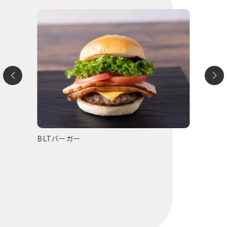
BLTバーガー