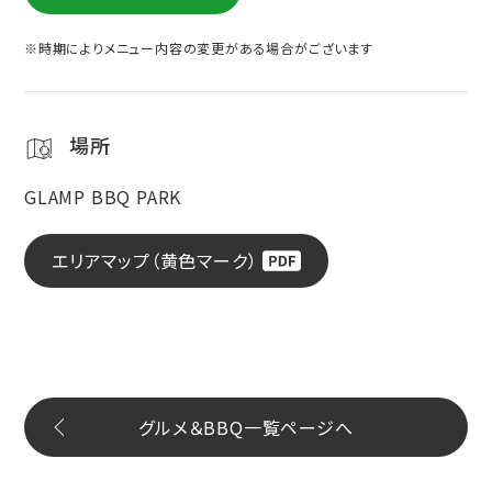
※時期によりメニュー内容の変更がある場合がございます
場所
GLAMP BBQ PARK
エリアマップ（黄色マーク）
グルメ＆BBQ一覧ページへ