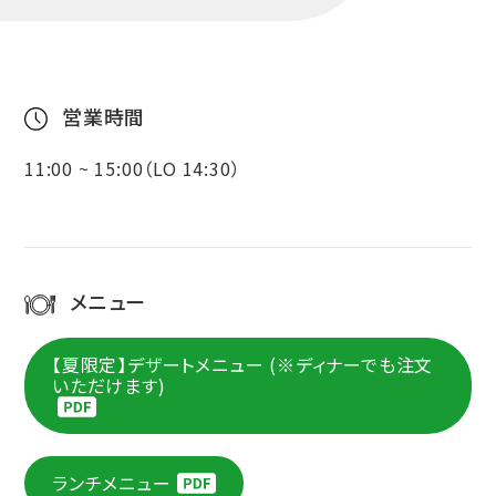
営業時間
11:00 ~ 15:00（LO 14:30）
メニュー
【夏限定】デザートメニュー (※ディナーでも注文
いただけます)
ランチメニュー