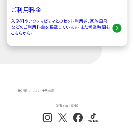
ご利用料金
入浴料やアクティビティとのセット利用券、家族風呂
などのご利用料金を掲載しています。また営業時間も
こちらから。
HOME
スパ／十界の湯
Official SNS