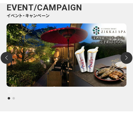
EVENT/CAMPAIGN
イベント・キャンペーン