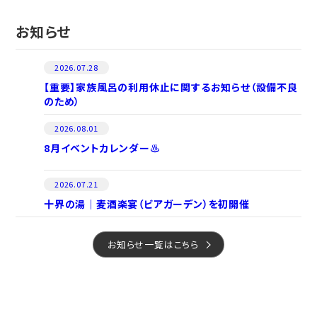
お知らせ
2026.07.28
【重要】家族風呂の利用休止に関するお知らせ（設備不良
のため）
2026.08.01
8月イベントカレンダー♨
2026.07.21
十界の湯｜麦酒楽宴（ビアガーデン）を初開催
お知らせ一覧はこちら