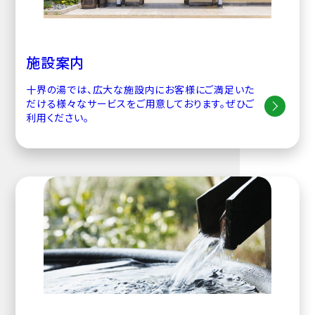
施設案内
十界の湯では、広大な施設内にお客様にご満足いた
だける様々なサービスをご用意しております。ぜひご
利用ください。