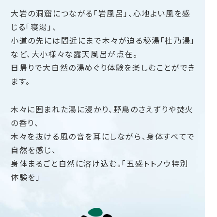
大岩の洞窟につながる「岩風呂」、心地よい風を感
じる「寝湯」、
小道の先には間近にまで木々が迫る秘湯「杜乃湯」
など、大小様々な露天風呂が点在。
日帰りで大自然の湯めぐり体験を楽しむことができ
ます。
木々に囲まれた湯に浸かり、野鳥のさえずりや焚火
の香り、
木々を抜ける風の音を耳にしながら、身体すべてで
自然を感じ、
身体まるごと自然に溶け込む。「五感トトノウ特別
体験を」