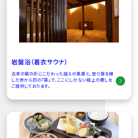
岩盤浴（着衣サウナ）
古来の窯の形にこだわった設えの黒窯と、登り窯を模
した壱から四の『窯』で、ここにしかない極上の癒しを
ご提供しております。