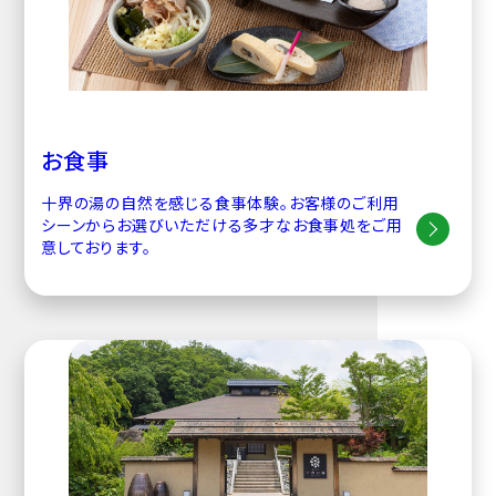
お食事
十界の湯の自然を感じる食事体験。お客様のご利用
シーンからお選びいただける多才なお食事処をご用
意しております。