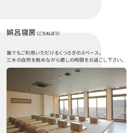
娯呂寝房
（ごろねぼう）
誰でもご利用いただけるくつろぎのスペース。
三木の自然を眺めながら癒しの時間をお過ごし下さい。