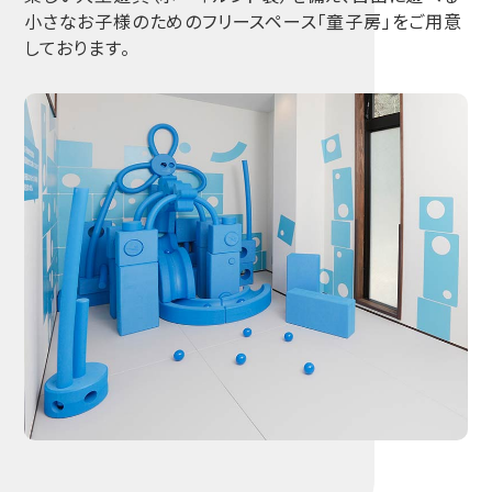
小さなお子様のためのフリースペース「童子房」をご用意
しております。