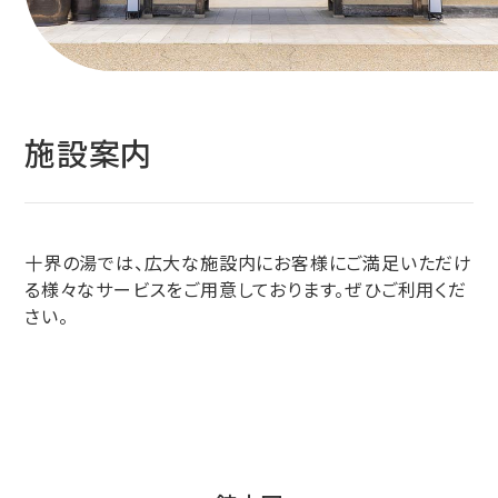
施設案内
十界の湯では、広大な施設内にお客様にご満足いただけ
る様々なサービスをご用意しております。ぜひご利用くだ
さい。