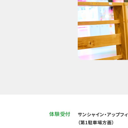
体験受付
サンシャイン・アップフ
（第1駐車場方面）