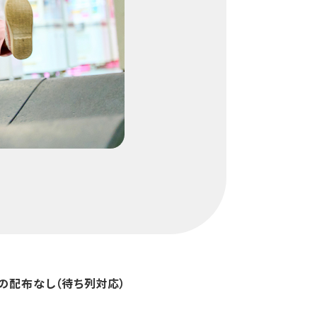
の配布なし（待ち列対応）