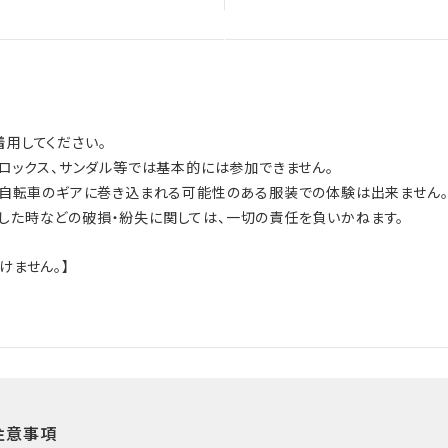
用してください。
クロックス、サンダル等では基本的には参加できません。
ど自転車のギアに巻き込まれる可能性のある服装での体験は出来ません
した時などの破損・紛失に関しては、一切の責任を負いかねます。
けません。】
注意事項