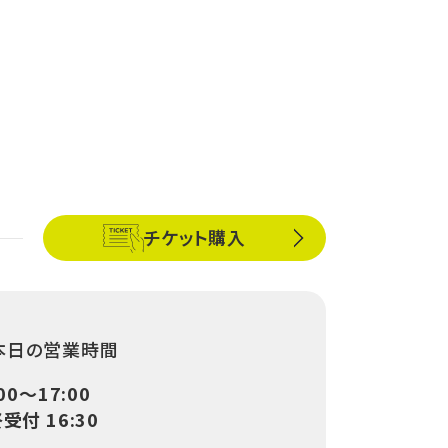
チケット購入
本日の営業時間
:00〜17:00
受付 16:30