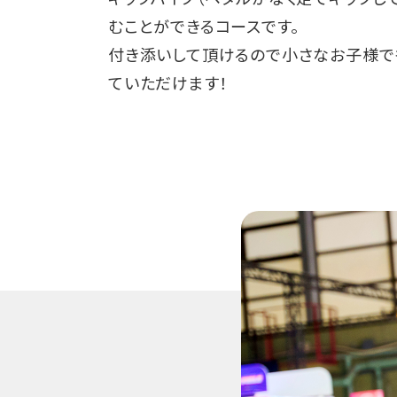
むことができるコースです。
付き添いして頂けるので小さなお子様で
ていただけます！