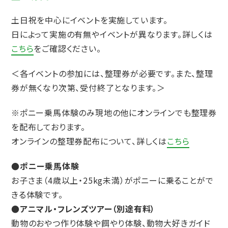
土日祝を中心にイベントを実施しています。
日によって実施の有無やイベントが異なります。詳しくは
こちら
をご確認ください。
＜各イベントの参加には、整理券が必要です。また、整理
券が無くなり次第、受付終了となります。＞
※ポニー乗馬体験のみ現地の他にオンラインでも整理券
を配布しております。
オンラインの整理券配布について、詳しくは
こちら
●ポニー乗⾺体験
お子さま（4歳以上・25kg未満）がポニーに乗ることがで
きる体験です。
●アニマル・フレンズツアー（別途有料）
動物のおやつ作り体験や餌やり体験、動物大好きガイド