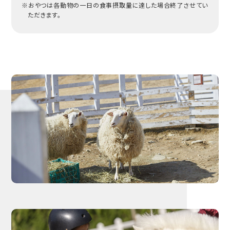
※おやつは各動物の一日の食事摂取量に達した場合終了させてい
ただきます。