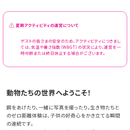
夏期アクティビティの運営について
ゲストの皆さまの安全のため、アクティビティにつきまし
ては、気温や暑さ指数（WBGT）の状況により、運営を一
時中断または終日休止する場合がございます。
動物たちの世界へようこそ！
餌をあげたり、一緒に写真を撮ったり。生き物たちと
のゼロ距離体験は、子供の好奇心をかき立てる瞬間
の連続です。