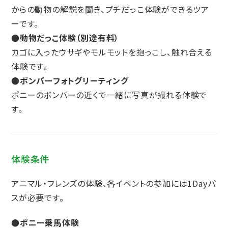
からの動物の解説を聞き、プチだっこ体験ができるツア
ーです。
●動物だっこ体験（別途有料）
カゴに入ったウサギやモルモットを抱っこし、触れ合える
体験です。
●ボンバーフォトグリーティング
ポニーのボンバーの近くで一緒に写真が撮れる体験で
す。
体験条件
アニマル・フレンズの体験、各イベントの参加には1Dayパ
スが必要です。
●ポニー乗⾺体験