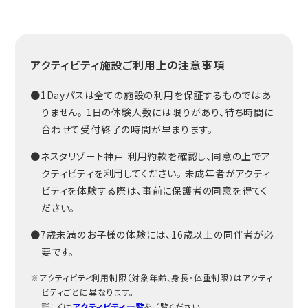
アクティビティ施設ご利用上の注意事項
●1Dayパスは全ての施設の利用を保証するものではあ
りません。 1日の体験人数には限りがあり、待ち時間に
合わせて受付終了の時間が早まります。
●ネスタリゾート神戸 利用約款を確認し、同意の上でア
クティビティを利用してください。 未成年者がアクティ
ビティを体験する際は、事前に保護者の同意を得てく
ださい。
●7歳未満のお子様の体験には、16歳以上の同伴者が必
要です。
※アクティビティ利用制限（対象年齢、身長・体重制限）はアクティ
ビティごとに異なります。
詳しくは
アクティビティ一覧
をご覧ください。