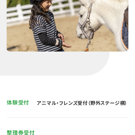
体験受付
アニマル・フレンズ受付（野外ステージ横）
整理券受付