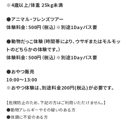
※4歳以上/体重 25kg未満
●アニマル・フレンズツアー
体験料金：500円（税込）※別途1Dayパス要
●動物だっこ体験（時間帯により、ウサギまたはモルモッ
トのどちらかの体験です。）
体験料金：500円（税込）※別途1Dayパス要
●おやつ販売
10:00～13:00
※おやつ体験は、別途料金200円(税込)が必要です。
【危険防止のため、下記の方はご利用いただけません。】
●動物アレルギーやその疑いのある方
●体調に不安のある方