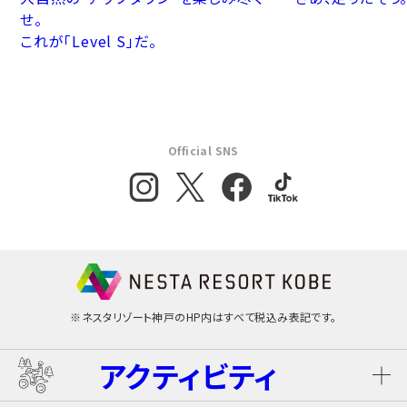
せ。
これが「Level S」だ。
Official SNS
※ネスタリゾート神戸のHP内はすべて税込み表記です。
アクティビティ