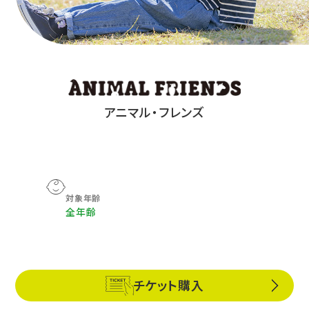
アニマル・フレンズ
対象年齢
全年齢
チケット購入