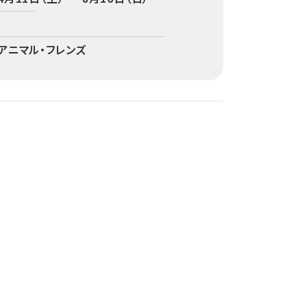
アニマル・フレンズ