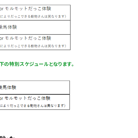
16は以下の特別スケジュールとなります。