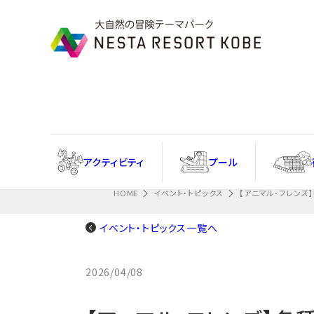
Information
忘れ物フォームはこちら
アクティ
ビティ
プール
HOME
イベント・トピックス
【アニマル･フレンズ
イベント・トピックス一覧へ
2026/04/08