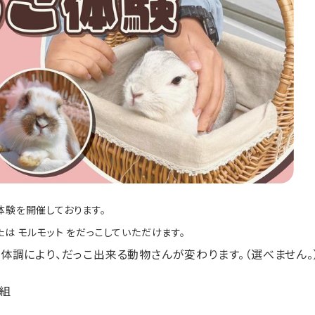
体験を開催しております。
たは モルモット をだっこしていただけます。
体調により、だっこ出来る動物さんが変わります。（選べません。
１組