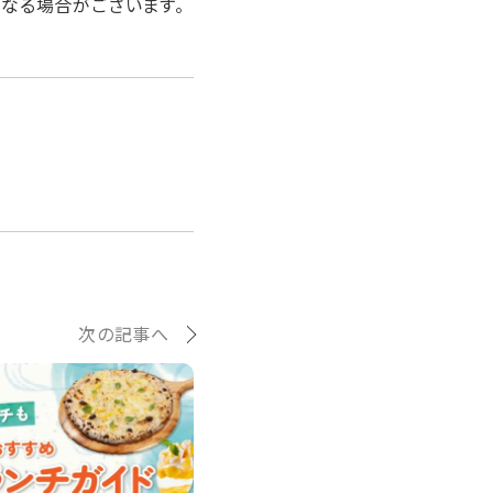
なる場合がございます。
次の記事へ