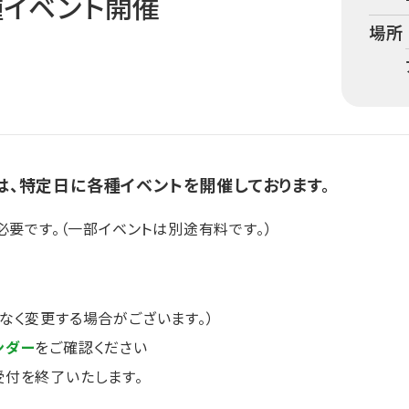
種イベント開催
場所
は、特定日に各種イベントを開催しております。
必要です。（一部イベントは別途有料です。）
なく変更する場合がございます。）
ンダー
をご確認ください
付を終了いたします。