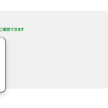
がご確認できます