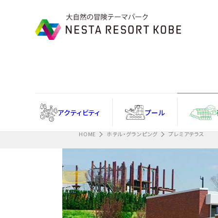
Information
忘れ物フォームはこちら
アクティ
ビティ
プール
HOME
ホテル・グランピング
プレミアテラス