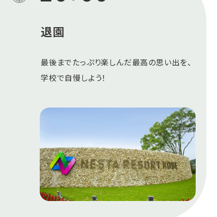
退園
最後までたっぷり楽しんだ最高の思い出を、
学校で自慢しよう！