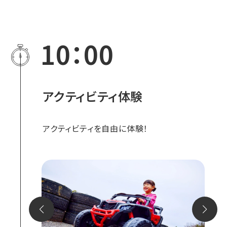
10：00
アクティビティ体験
アクティビティを自由に体験！