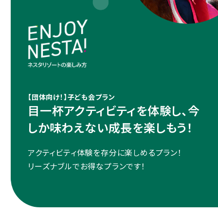
【団体向け！】子ども会プラン
目一杯アクティビティを体験し、今
しか味わえない成長を楽しもう！
アクティビティ体験を存分に楽しめるプラン！
リーズナブルでお得なプランです！