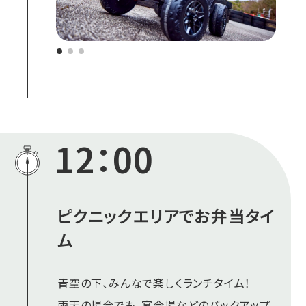
12：00
ピクニックエリアでお弁当タイ
ム
青空の下、みんなで楽しくランチタイム！
雨天の場合でも、宴会場などのバックアップ