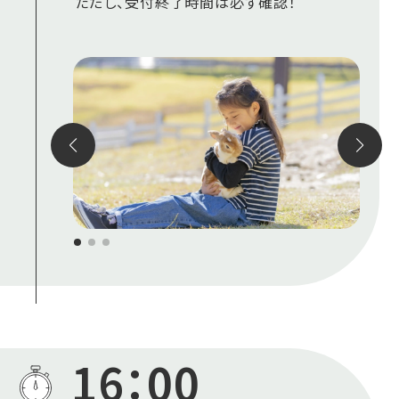
ただし、受付終了時間は必ず確認！
16：00