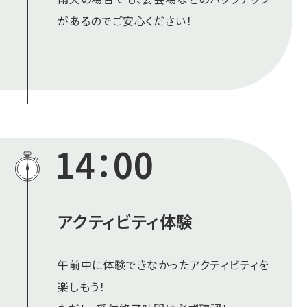
があるのでご安心ください！
14：00
アクティビティ体験
午前中に体験できなかったアクティビティを
楽しもう！