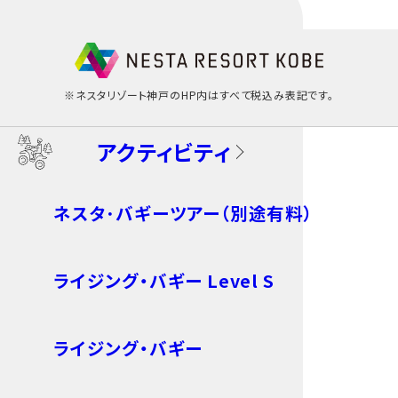
※ネスタリゾート神戸のHP内はすべて税込み表記です。
アクティビティ
ネスタ･バギーツアー（別途有料）
ライジング・バギー Level S
ライジング・バギー