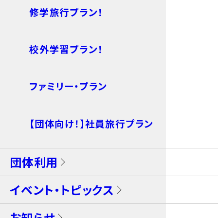
修学旅行プラン！
校外学習プラン！
ファミリー・プラン
【団体向け！】社員旅行プラン
団体利用
イベント・トピックス
お知らせ