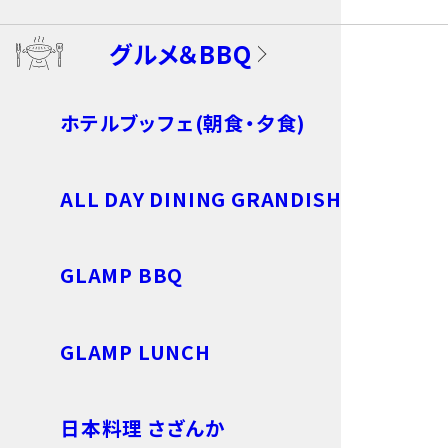
グルメ＆BBQ
ホテルブッフェ(朝食・夕食)
ALL DAY DINING GRANDISH
GLAMP BBQ
GLAMP LUNCH
日本料理 さざんか