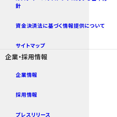
針
資金決済法に基づく情報提供について
サイトマップ
企業・採用情報
企業情報
採用情報
プレスリリース