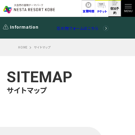
宿泊予
営業時間
チケット
MENU
約
Information
忘れ物フォームはこちら
HOME
サイトマップ
SITEMAP
サイトマップ