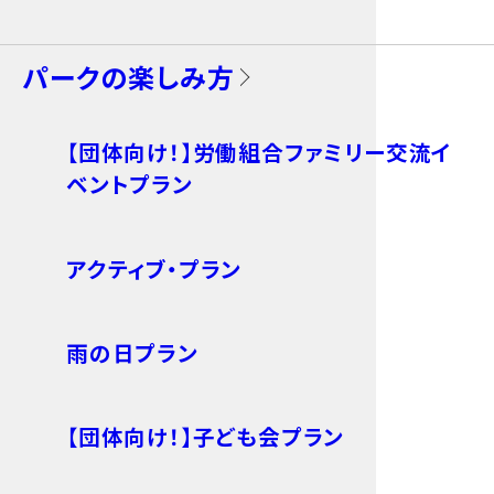
パークの楽しみ方
【団体向け！】労働組合ファミリー交流イ
ベントプラン
アクティブ・プラン
雨の日プラン
【団体向け！】子ども会プラン