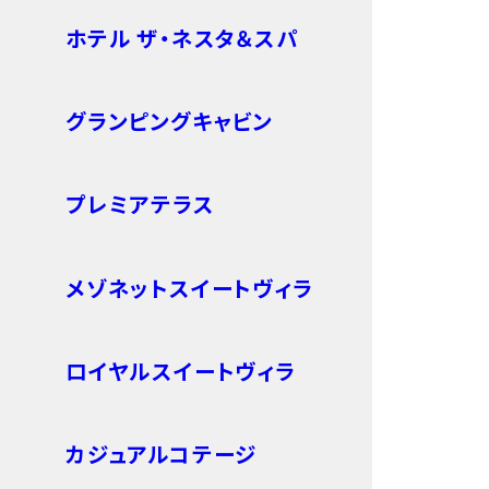
ホテル ザ・ネスタ＆スパ
グランピングキャビン
プレミアテラス
メゾネットスイートヴィラ
ロイヤルスイートヴィラ
カジュアルコテージ