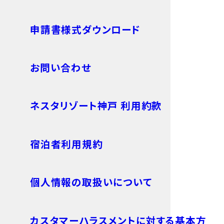
申請書様式ダウンロード
お問い合わせ
ネスタリゾート神戸 利用約款
宿泊者利用規約
個人情報の取扱いについて
カスタマーハラスメントに対する基本方