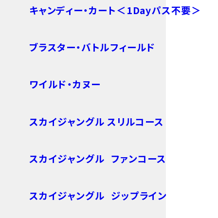
キャンディー・カート＜1Dayパス不要＞
ブラスター・バトルフィールド
ワイルド・カヌー
スカイジャングル スリルコース
スカイジャングル ファンコース
スカイジャングル ジップライン