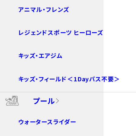
アニマル・フレンズ
レジェンドスポーツ ヒーローズ
キッズ・エアジム
キッズ・フィールド＜1Dayパス不要＞
プール
ビリヤード
ウォータースライダー
卓球