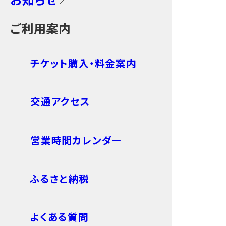
ご利用案内
チケット購入・料金案内
交通アクセス
営業時間カレンダー
ふるさと納税
よくある質問