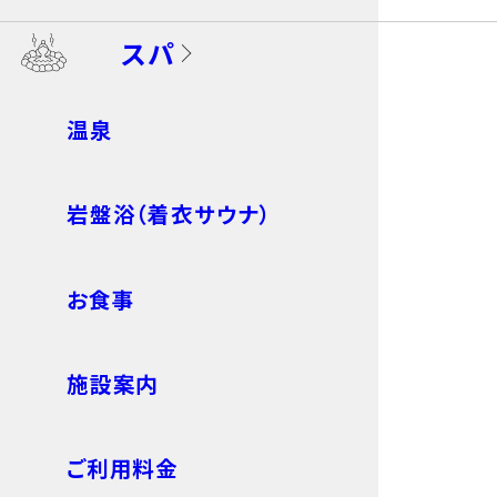
スパ
温泉
岩盤浴（着衣サウナ）
お食事
施設案内
ご利用料金