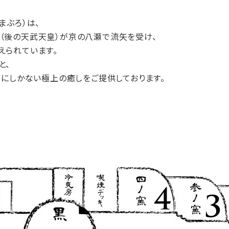
まぶろ）は、
（後の天武天皇）が京の八瀬で流矢を受け、
えられています。
と、
こにしかない極上の癒しをご提供しております。