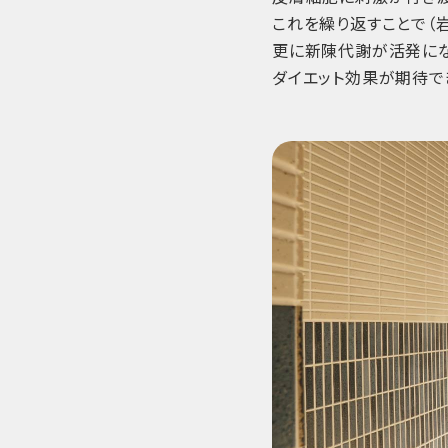
これを繰り返すことで（
更に新陳代謝が活発に
ダイエット効果が期待で