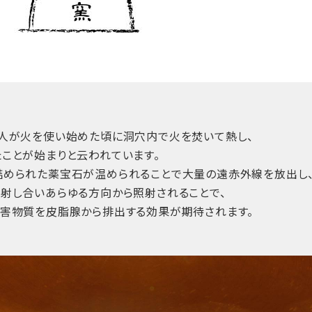
人が火を使い始めた頃に洞穴内で火を焚いて熱し、
ことが始まりと云われています。
詰められた薬宝石が温められることで大量の遠赤外線を放出し
射し合いあらゆる方向から照射されることで、
害物質を皮脂腺から排出する効果が期待されます。