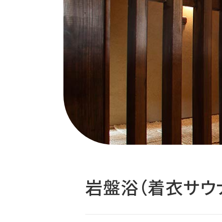
岩盤浴
（着衣サウ