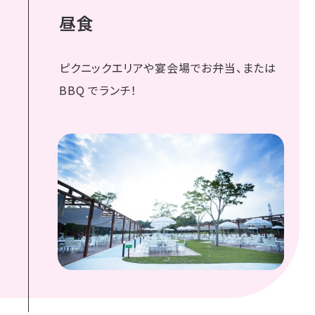
昼食
ピクニックエリアや宴会場でお弁当、または
BBQ でランチ！