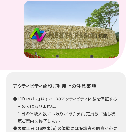
アクティビティ施設ご利用上の注意事項
●「1Dayパス」はすべてのアクティビティ体験を保証する
ものではありません。
１日の体験人数には限りがあります。定員数に達し次
第ご案内を終了します。
●未成年者（18歳未満）の体験には保護者の同意が必要