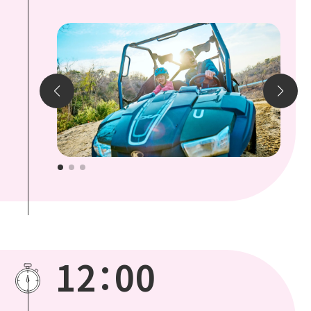
12：00