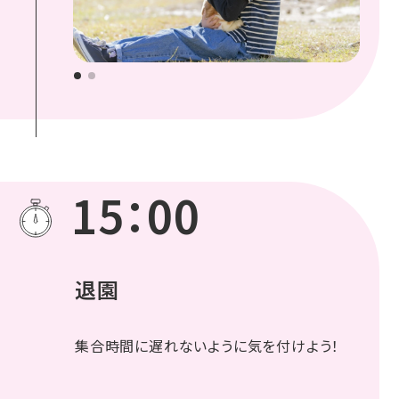
15：00
退園
集合時間に遅れないように気を付けよう！