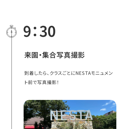
9：30
来園・集合写真撮影
到着したら、クラスごとにNESTAモニュメン
ト前で写真撮影！