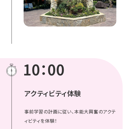
10：00
アクティビティ体験
事前学習の計画に従い、本能大興奮のアクテ
ィビティを体験！