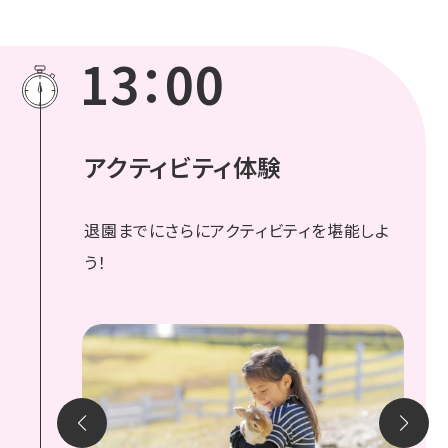
13：00
アクティビティ体験
退園までにさらにアクティビティを堪能しよ
う！