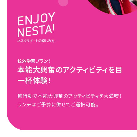
校外学習プラン！
本能大興奮のアクティビティを目
一杯体験！
班行動で本能大興奮のアクティビティを大満喫！
ランチはご予算に併せてご選択可能。