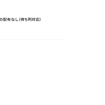
の配布なし（待ち列対応）