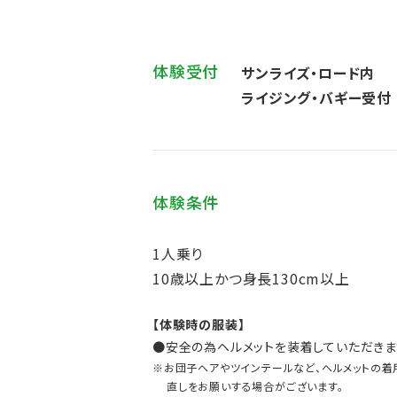
体験受付
サンライズ・ロード内
ライジング・バギー受付
体験条件
1人乗り
10歳以上かつ身⾧130cm以上
【体験時の服装】
●安全の為ヘルメットを装着していただきま
※お団子ヘアやツインテールなど、ヘルメットの着
直しをお願いする場合がございます。