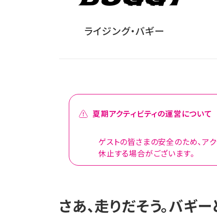
ライジング・バギー
夏期アクティビティの運営について
ゲストの皆さまの安全のため、アク
休止する場合がございます。
さあ、走りだそう。バギー