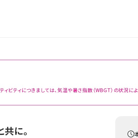
ティビティにつきましては、気温や暑さ指数（WBGT）の状況に
と共に。