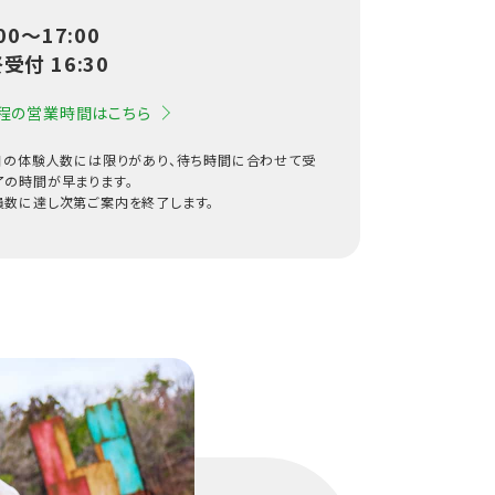
:00〜17:00
受付 16:30
程の営業時間はこちら
1日の体験人数には限りがあり、待ち時間に合わせて受
了の時間が早まります。
員数に達し次第ご案内を終了します。