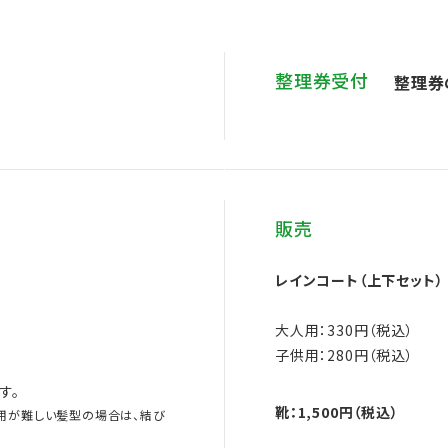
整理券受付
整理券
販売
レインコート（上下セット）
大人用：330円（税込）
子供用：280円（税込）
す。
靴：1,500円（税込）
用が難しい髪型の場合は、結び