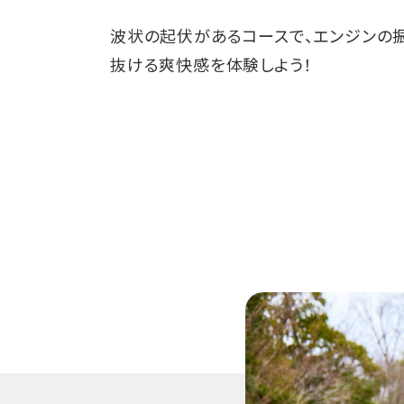
波状の起伏があるコースで、エンジンの
抜ける爽快感を体験しよう！