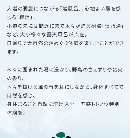
大岩の洞窟につながる「岩風呂」、心地よい風を感
じる「寝湯」、
小道の先には間近にまで木々が迫る秘湯「杜乃湯」
など、大小様々な露天風呂が点在。
日帰りで大自然の湯めぐり体験を楽しむことができ
ます。
木々に囲まれた湯に浸かり、野鳥のさえずりや焚火
の香り、
木々を抜ける風の音を耳にしながら、身体すべてで
自然を感じ、
身体まるごと自然に溶け込む。「五感トトノウ特別
体験を」