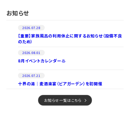
お知らせ
2026.07.28
【重要】家族風呂の利用休止に関するお知らせ（設備不良
のため）
2026.08.01
8月イベントカレンダー♨
2026.07.21
十界の湯｜麦酒楽宴（ビアガーデン）を初開催
お知らせ一覧はこちら