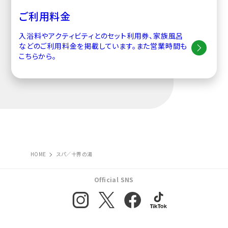
ご利用料金
入浴料やアクティビティとのセット利用券、家族風呂
などのご利用料金を掲載しています。また営業時間も
こちらから。
HOME
スパ／十界の湯
Official SNS