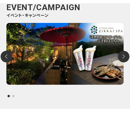
EVENT/CAMPAIGN
イベント・キャンペーン