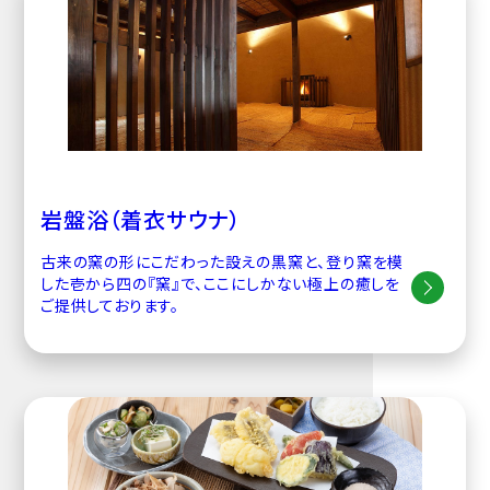
岩盤浴（着衣サウナ）
古来の窯の形にこだわった設えの黒窯と、登り窯を模
した壱から四の『窯』で、ここにしかない極上の癒しを
ご提供しております。