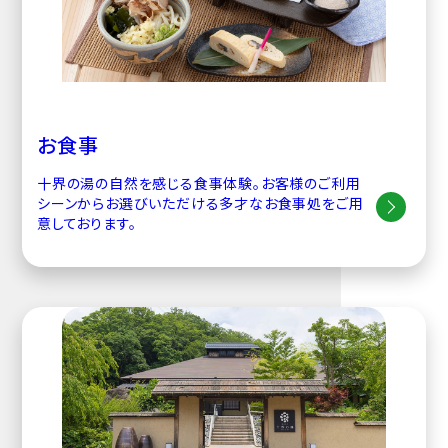
お食事
十界の湯の自然を感じる食事体験。お客様のご利用
シーンからお選びいただける多才なお食事処をご用
意しております。