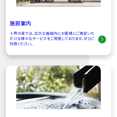
施設案内
十界の湯では、広大な施設内にお客様にご満足いた
だける様々なサービスをご用意しております。ぜひご
利用ください。