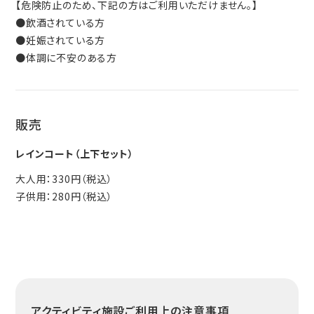
【危険防止のため、下記の方はご利用いただけません。】
●飲酒されている方
●妊娠されている方
●体調に不安のある方
販売
レインコート（上下セット）
大人用：330円（税込）
子供用：280円（税込）
アクティビティ施設ご利用上の注意事項