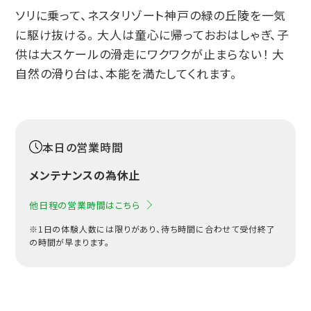
ソリに乗って、ネスタリゾート神戸の緑の丘陵を一気
に駆け抜ける。 大人は童心に帰っておおはしゃぎ、子
供は大スケールの滑走にワクワクが止まらない！ 大
自然の滑り台は、本能を満たしてくれます。
本日の営業時間
メンテナンスの為休止
他日程の営業時間はこちら
※1日の体験人数には限りがあり、待ち時間に合わせて受付終了
の時間が早まります。