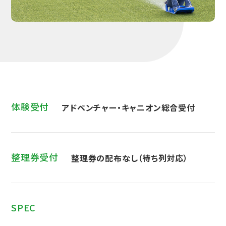
体験受付
アドベンチャー・キャニオン総合受付
整理券受付
整理券の配布なし（待ち列対応）
SPEC