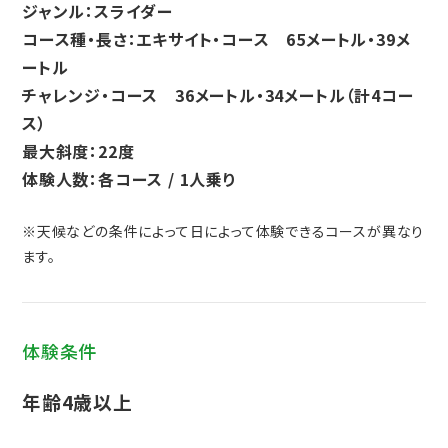
ジャンル：スライダー
コース種・長さ：エキサイト・コース 65メートル・39メ
ートル
チャレンジ・コース 36メートル・34メートル（計4コー
ス）
最大斜度：22度
体験人数：各コース / 1人乗り
※天候などの条件によって日によって体験できるコースが異なり
ます。
体験条件
年齢4歳以上