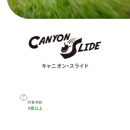
キャニオン・スライド
対象年齢
4歳以上