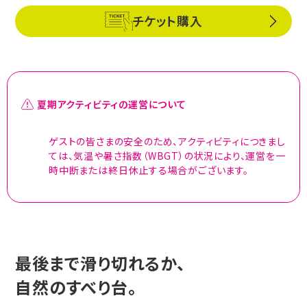
チケット購入
夏期アクティビティの運営について
ゲストの皆さまの安全のため、アクティビティにつきまし
ては、気温や暑さ指数（WBGT）の状況により、運営を一
時中断または終日休止する場合がございます。
最後まで滑り切れるか、
自然のすべり台。