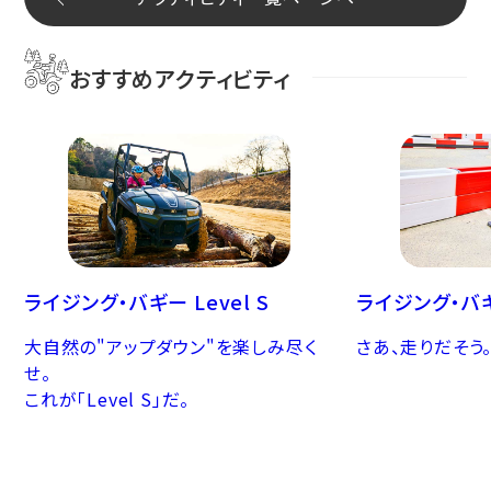
おすすめアクティビティ
ライジング・バギー Level S
ライジング・バ
大自然の"アップダウン"を楽しみ尽く
さあ、走りだそう
せ。
これが「Level S」だ。