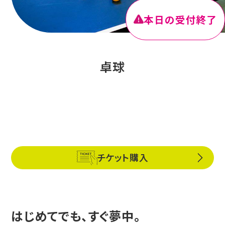
本日の受付終了
卓球
チケット購入
はじめてでも、すぐ夢中。