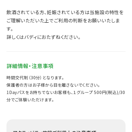
飲酒されている方、妊娠されている方は当施設の特性を
ご理解いただいた上でご利用の判断をお願いいたしま
す。
詳しくはバディにおたずねください。
詳細情報・注意事項
時間交代制（30分）となります。
保護者の方はお子様から目を離さないでください。
1Dayパスをお持ちでないお客様も、１グループ 500円(税込)/30
分でご体験いただけます。