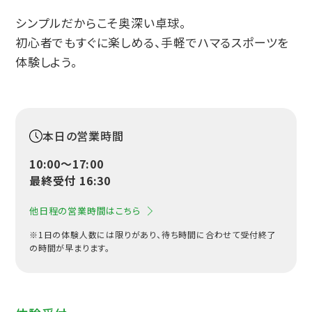
シンプルだからこそ奥深い卓球。
初心者でもすぐに楽しめる、手軽でハマるスポーツを
体験しよう。
本日の営業時間
10:00〜17:00
最終受付 16:30
他日程の営業時間はこちら
※1日の体験人数には限りがあり、待ち時間に合わせて受付終了
の時間が早まります。