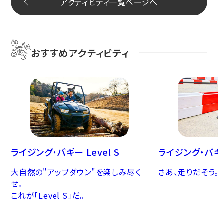
アクティビティ一覧ページへ
おすすめアクティビティ
ライジング・バギー Level S
ライジング・バ
大自然の"アップダウン"を楽しみ尽く
さあ、走りだそう
せ。
これが「Level S」だ。