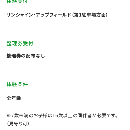
体験受付
サンシャイン･アップフィールド（第1駐車場方面）
整理券受付
整理券の配布なし
体験条件
全年齢
※7歳未満のお子様は16歳以上の同伴者が必要です。
（見守り可）