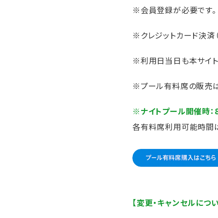
※会員登録が必要です。
※クレジットカード決済
※利用日当日も本サイト
※プール有料席の販売は
※ナイトプール開催時：8月8
各有料席利用可能時間
【変更・キャンセルについ