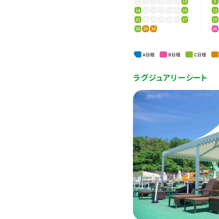
ラグジュアリーシート