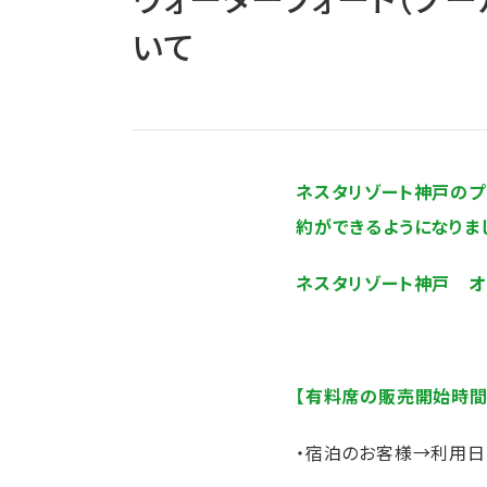
いて
ネスタリゾート神戸のプ
約ができるようになりま
ネスタリゾート神戸 オ
【有料席の販売開始時間
・宿泊のお客様→利用日の