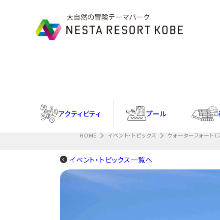
Information
忘れ物フォームはこちら
アクティ
ビティ
プール
HOME
イベント・トピックス
ウォーターフォート
イベント・トピックス一覧へ