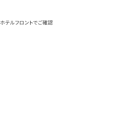
降、ホテルフロントでご確認