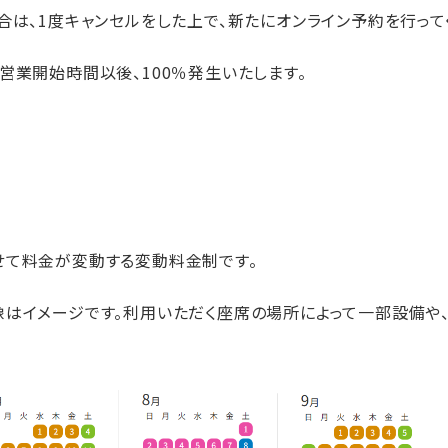
合は、1度キャンセルをした上で、新たにオンライン予約を行って
営業開始時間以後、100％発生いたします。
せて料金が変動する変動料金制です。
はイメージです。利用いただく座席の場所によって一部設備や