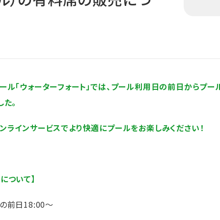
ール「ウォーターフォート」では、プール利用日の前日からプー
した。
ンラインサービスでより快適にプールをお楽しみください！
について】
前日18:00～