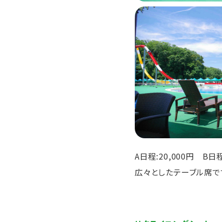
A日程:20,000円 B日程
広々としたテーブル席で