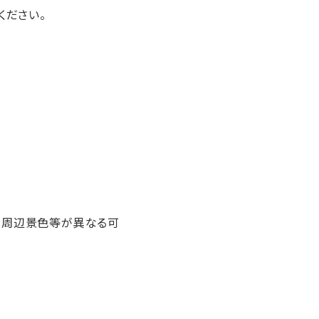
ください。
、周辺景色等が異なる可