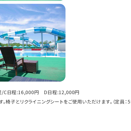
/C日程:16,000円 D日程:12,000円
す。椅子とリクライニングシートをご使用いただけます。（定員：5