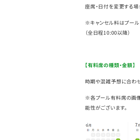
座席・日付を変更する場
※キャンセル料はプール
（全日程10:00以降）
【有料席の種類・金額】
時期や混雑予想に合わ
※各プール有料席の画像
能性がございます。