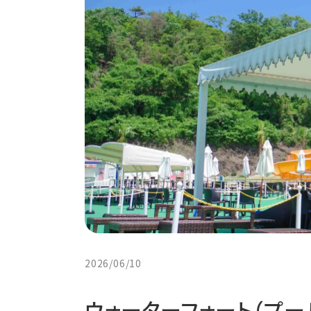
2026/06/10
ウォーターフォート（プ