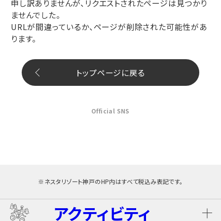
申し訳ありませんが、リクエストされたページは見つかり
ませんでした。
URLが間違っているか、ページが削除された可能性があ
ります。
トップページに戻る
Official SNS
※ネスタリゾート神戸のHP内はすべて税込み表記です。
アクティビティ