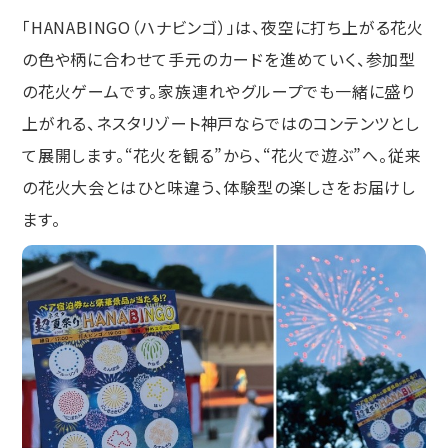
「HANABINGO（ハナビンゴ）」は、夜空に打ち上がる花火
の色や柄に合わせて手元のカードを進めていく、参加型
の花火ゲームです。家族連れやグループでも一緒に盛り
上がれる、ネスタリゾート神戸ならではのコンテンツとし
て展開します。“花火を観る”から、“花火で遊ぶ”へ。従来
の花火大会とはひと味違う、体験型の楽しさをお届けし
ます。