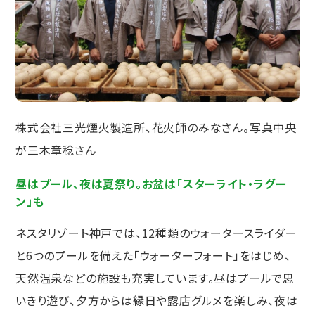
株式会社三光煙火製造所、花火師のみなさん。写真中央
が三木章稔さん
昼はプール、夜は夏祭り。お盆は「スターライト・ラグー
ン」も
ネスタリゾート神戸では、12種類のウォータースライダー
と6つのプールを備えた「ウォーターフォート」をはじめ、
天然温泉などの施設も充実しています。昼はプールで思
いきり遊び、夕方からは縁日や露店グルメを楽しみ、夜は