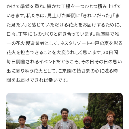
かけて準備を重ね、細かな工程を一つひとつ積み上げて
いきます。私たちは、見上げた瞬間に「きれいだった」「ま
た見たい」と感じていただける花火をお届けするために、
日々、丁寧にものづくりと向き合っています。兵庫県で唯
一の花火製造業者として、ネスタリゾート神戸の夏を彩る
花火を担当できることを大変うれしく思います。30日間
毎日開催されるイベントだからこそ、その日その日の思い
出に寄り添う花火として、ご来園の皆さまの心に残る時
間をお届けできれば幸いです。