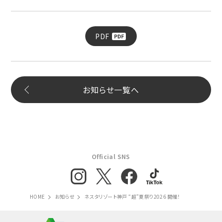
PDF
お知らせ一覧へ
Official SNS
HOME
お知らせ
ネスタリゾート神戸 “超”夏祭り2026 開催！