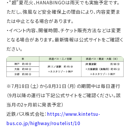
・“超”夏花火、HANABINGOは雨天でも実施予定です。
ただし、強風など安全確保上の理由により、内容変更ま
たは中止となる場合があります。
・イベント内容、開催時間、チケット販売方法などは変更
となる場合があります。最新情報は公式サイトをご確認く
ださい。
※7月18日（土）から8月31日（月）の期間中は毎日運行
（9月以降の運行は下記公式サイトをご確認ください。該
当月の2ヶ月前に発表予定）
近鉄バス株式会社：
https://www.kintetsu-
bus.co.jp/highway/routelist/10