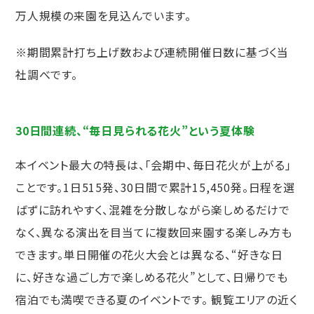
万人規模の来園を見込んでいます。
※期間累計打ち上げ数および連続開催日数に基づく当
社調べです。
30日間連続、“毎日見られる花火”という夏体験
本イベント最大の特長は、「会期中、毎日花火が上がる」
ことです。1日515発、30日間で累計15,450発。日程を選
ばずに訪れやすく、混雑を分散しながら楽しめるだけで
なく、異なる演出を目当てに複数回来園する楽しみ方も
できます。単日開催の花火大会とは異なる、“好きな日
に、好きな過ごし方で楽しめる花火”として、日帰りでも
宿泊でも満喫できる夏のイベントです。 観覧エリアの近く