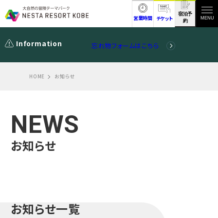
宿泊予
営業時間
チケット
MENU
約
Information
忘れ物フォームはこちら
HOME
お知らせ
NEWS
お知らせ
お知らせ一覧