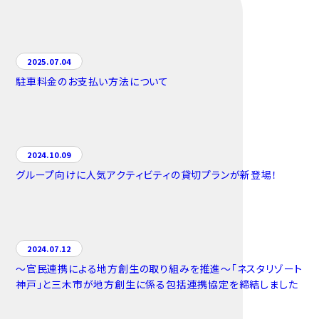
2025.07.04
駐車料金のお支払い方法について
2024.10.09
グループ向けに人気アクティビティの貸切プランが新登場！
2024.07.12
～官民連携による地方創生の取り組みを推進～「ネスタリゾート
神戸」と三木市が地方創生に係る包括連携協定を締結しました