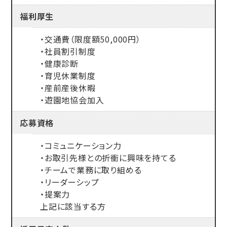
福利厚生
・交通費（限度額50,000円）
・社員割引制度
・健康診断
・育児休業制度
・産前産後休暇
・遊園地協会加入
応募資格
・コミュニケーション力
・お取引先様との折衝に興味を持てる
・チームで業務に取り組める
・リーダーシップ
・提案力
上記に該当する方