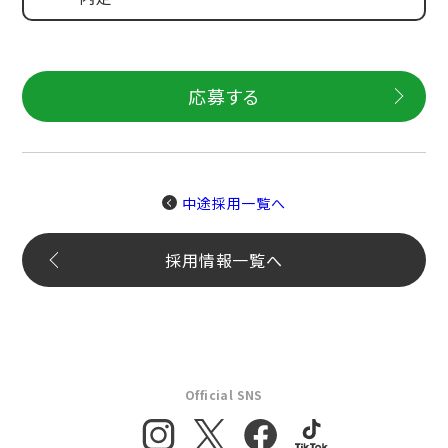
応募する
中途採用一覧へ
採用情報一覧へ
Official SNS