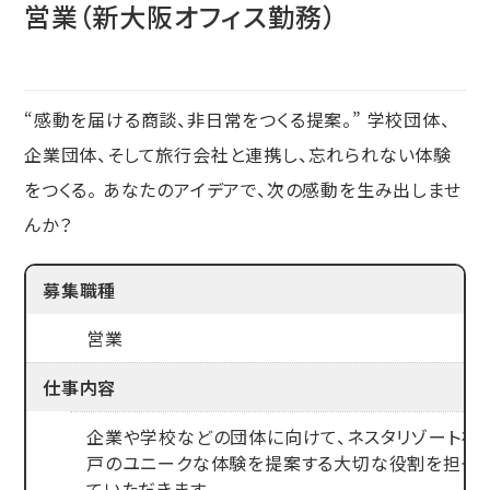
営業（新大阪オフィス勤務）
“感動を届ける商談、非日常をつくる提案。” 学校団体、
企業団体、そして旅行会社と連携し、忘れられない体験
をつくる。 あなたのアイデアで、次の感動を生み出しませ
んか？
募集職種
営業
仕事内容
企業や学校などの団体に向けて、ネスタリゾート神
戸のユニークな体験を提案する大切な役割を担っ
ていただきます。