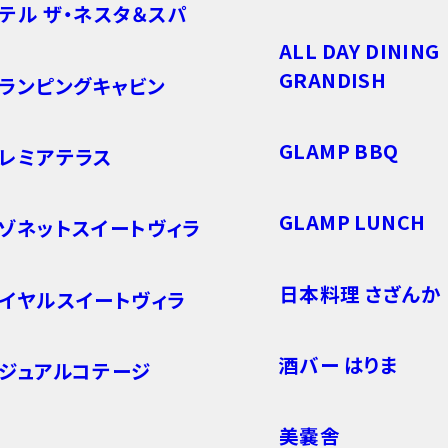
テル ザ・ネスタ＆スパ
ALL DAY DINING
GRANDISH
ランピングキャビン
GLAMP BBQ
レミアテラス
GLAMP LUNCH
ゾネットスイートヴィラ
日本料理 さざんか
イヤルスイートヴィラ
酒バー はりま
ジュアルコテージ
美嚢舎