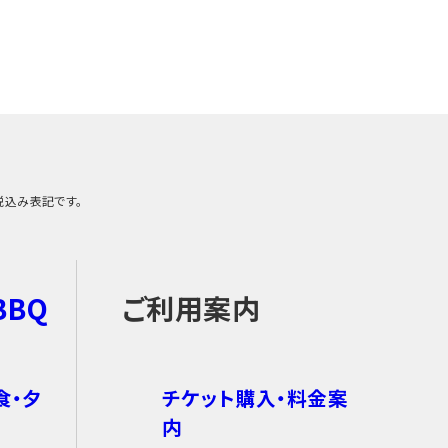
税込み表記です。
BBQ
ご利用案内
食・夕
チケット購入・料金案
内