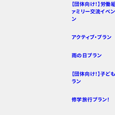
【団体向け！】労働
ァミリー交流イベン
ン
アクティブ・プラン
雨の日プラン
【団体向け！】子ど
ラン
修学旅行プラン！