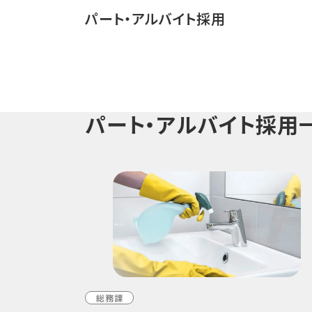
パート・アルバイト採用
パート・アルバイト採用
総務課