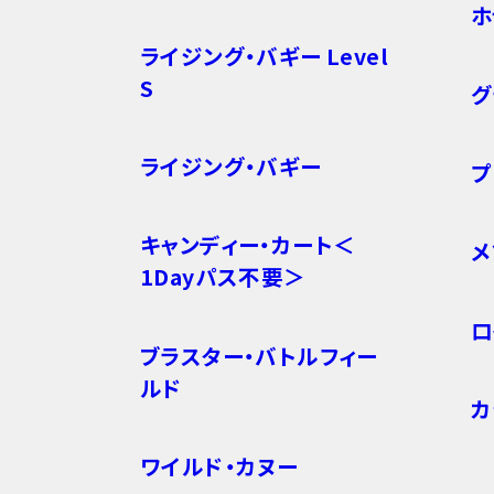
ホ
ライジング・バギー Level
S
グ
ライジング・バギー
プ
キャンディー・カート＜
メ
1Dayパス不要＞
ロ
ブラスター・バトルフィー
ルド
カ
ワイルド・カヌー