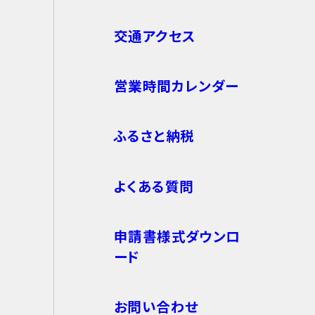
交通アクセス
営業時間カレンダー
ふるさと納税
よくある質問
申請書様式ダウンロ
ード
お問い合わせ