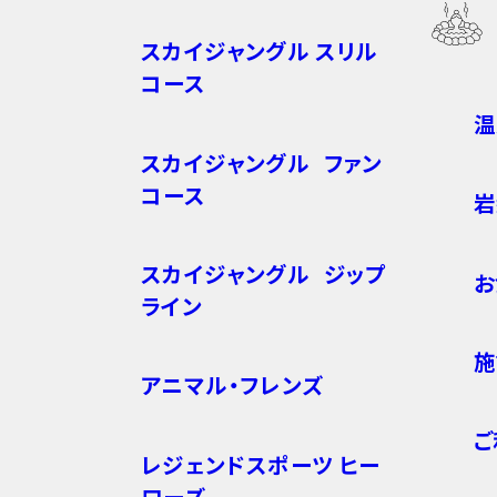
スカイジャングル スリル
コース
温
スカイジャングル ファン
コース
岩
スカイジャングル ジップ
お
ライン
施
アニマル・フレンズ
ご
レジェンドスポーツ ヒー
ローズ