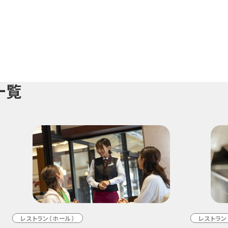
一覧
レストラン（ホール）
レストラン