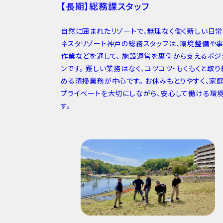
【長期】総務課スタッフ
自然に囲まれたリゾートで、無理なく働く新しい日常
ネスタリゾート神戸の総務スタッフは、環境整備や
作業などを通して、 施設運営を裏側から支えるポジ
ンです。 難しい業務はなく、コツコツ・もくもくと取り
める清掃業務が中心です。 お休みもとりやすく、家
プライベートを大切にしながら、安心して働ける環
す。