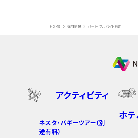
HOME
採用情報
パート・アルバイト採用
アクティビティ
ホテ
ネスタ･バギーツアー（別
途有料）