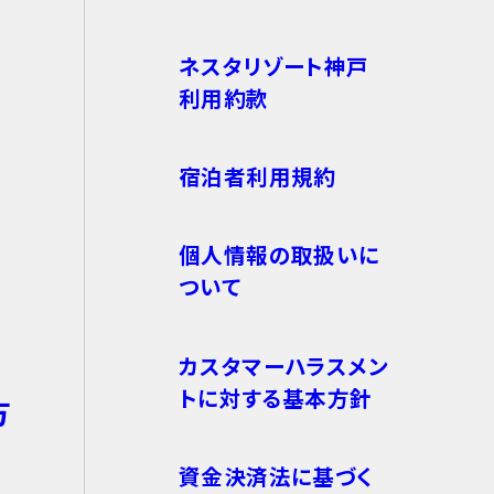
ネスタリゾート神戸
利用約款
宿泊者利用規約
個人情報の取扱いに
ついて
カスタマーハラスメン
トに対する基本方針
方
資金決済法に基づく