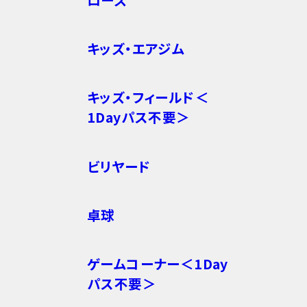
キッズ・エアジム
キッズ・フィールド＜
1Dayパス不要＞
ビリヤード
卓球
ゲームコーナー＜1Day
パス不要＞