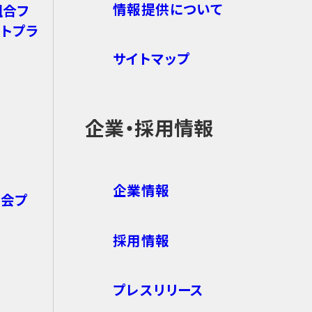
情報提供について
組合フ
トプラ
サイトマップ
企業・採用情報
企業情報
も会プ
採用情報
プレスリリース