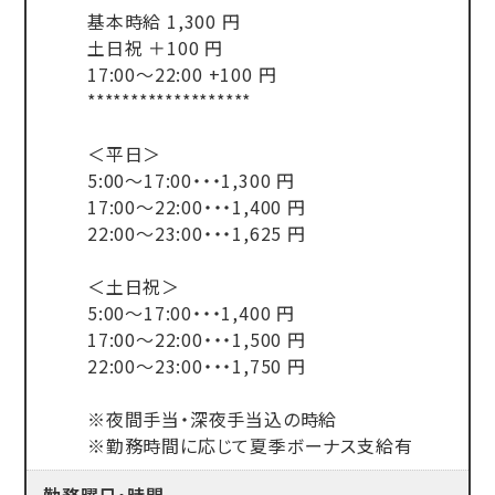
基本時給 1,300 円
土日祝 ＋100 円
17:00～22:00 +100 円
*******************
＜平日＞
5:00～17:00・・・1,300 円
17:00～22:00・・・1,400 円
22:00～23:00・・・1,625 円
＜土日祝＞
5:00～17:00・・・1,400 円
17:00～22:00・・・1,500 円
22:00～23:00・・・1,750 円
※夜間手当・深夜手当込の時給
※勤務時間に応じて夏季ボーナス支給有
勤務曜日・時間