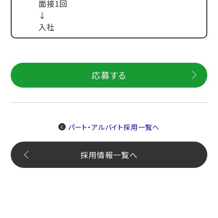
面接1回
↓
入社
応募する
パート・アルバイト採用一覧へ
採用情報一覧へ