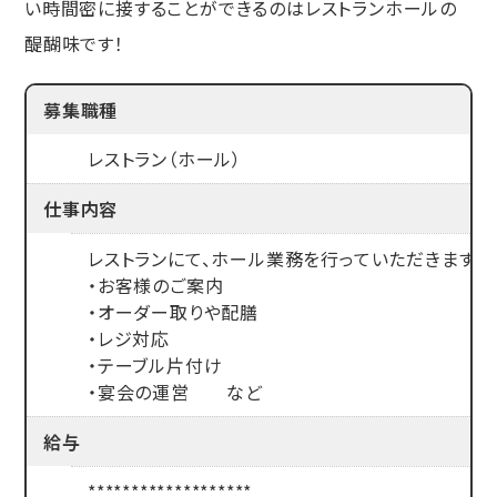
い時間密に接することができるのはレストランホールの
醍醐味です！
募集職種
レストラン（ホール）
仕事内容
レストランにて、ホール業務を行っていただきます。
・お客様のご案内
・オーダー取りや配膳
・レジ対応
・テーブル片付け
・宴会の運営 など
給与
*******************