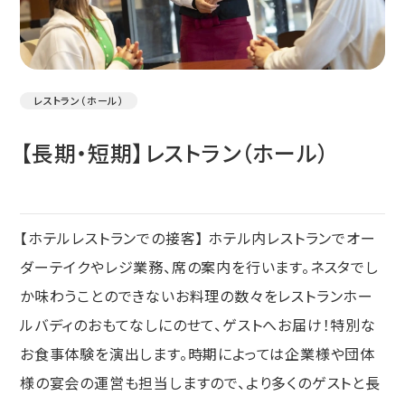
レストラン（ホール）
【長期・短期】レストラン（ホール）
【ホテルレストランでの接客】 ホテル内レストランでオー
ダーテイクやレジ業務、席の案内を行います。ネスタでし
か味わうことのできないお料理の数々をレストランホー
ルバディのおもてなしにのせて、ゲストへお届け！特別な
お食事体験を演出します。時期によっては企業様や団体
様の宴会の運営も担当しますので、より多くのゲストと長