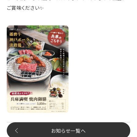
ご賞味ください✨
お知らせ一覧へ