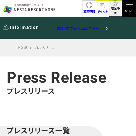
宿泊予
営業時間
チケット
MENU
約
Information
忘れ物フォームはこちら
HOME
プレスリリース
Press Release
プレスリリース
プレスリリース一覧