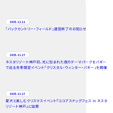
2025.12.11
「バックカントリー・フィールド」運営終了のお知らせ
2025.11.27
ネスタリゾート神戸初、光に包まれた夜のテーマパークをバギー
で巡る冬季限定イベント「クリスタル・ウィンター・バギー」を開催
2025.11.27
愛犬と楽しむクリスマスイベント『ココアスドッグフェス in ネスタ
リゾート神戸』に協賛