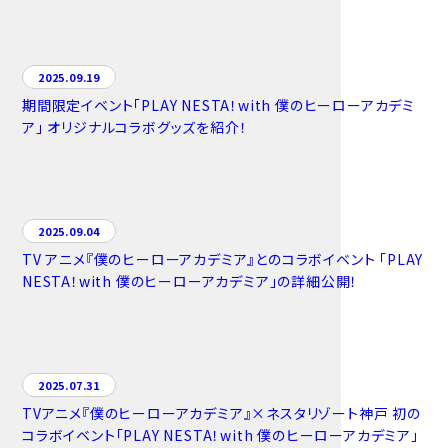
2025.09.19
期間限定イベント「PLAY NESTA！with 僕のヒーローアカデミ
ア」 オリジナルコラボグッズを紹介！
2025.09.04
TV アニメ『僕のヒーローアカデミア』とのコラボイベント 「PLAY
NESTA！with 僕のヒーローアカデミア」の詳細公開！
2025.07.31
TVアニメ『僕のヒーローアカデミア』×ネスタリゾート神戸 初の
コラボイベント「PLAY NESTA！with 僕のヒーローアカデミア」