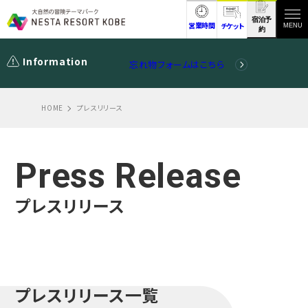
宿泊予
営業時間
チケット
MENU
約
Information
忘れ物フォームはこちら
HOME
プレスリリース
Press Release
プレスリリース
プレスリリース一覧