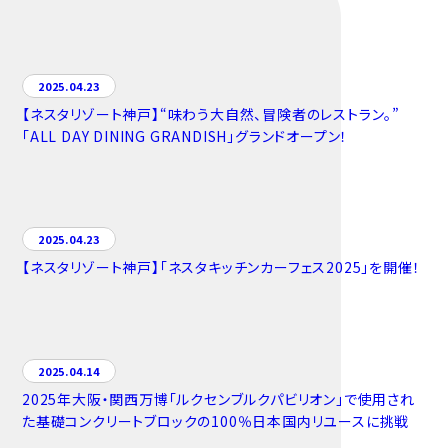
2025.04.23
【ネスタリゾート神戸】“味わう大自然、冒険者のレストラン。”
「ALL DAY DINING GRANDISH」グランドオープン！
2025.04.23
【ネスタリゾート神戸】「ネスタキッチンカーフェス2025」を開催！
2025.04.14
2025年⼤阪・関⻄万博「ルクセンブルクパビリオン」で使用され
た基礎コンクリートブロックの100％日本国内リユースに挑戦