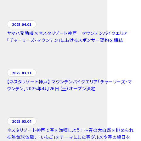
2025.04.01
ヤマハ発動機×ネスタリゾート神戸 マウンテンバイクエリア
「チャーリーズ・マウンテン」におけるスポンサー契約を締結
2025.03.11
【ネスタリゾート神戸】 マウンテンバイクエリア「チャーリーズ・マ
ウンテン」2025年4月26日（土）オープン決定
2025.03.04
ネスタリゾート神戸で春を満喫しよう！ ～春の大自然を眺められ
る熱気球体験、 「いちご」をテーマにした春グルメや春の縁日を