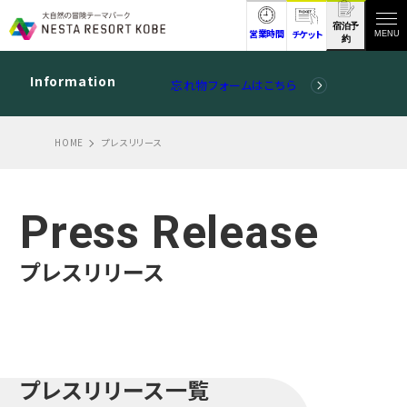
宿泊予
営業時間
チケット
MENU
約
Information
忘れ物フォームはこちら
HOME
プレスリリース
Press Release
プレスリリース
プレスリリース一覧