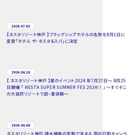
2024.07.03
【ネスタリゾート神戸 】フラッグシップホテルの名称を8月1日に
変更「ホテル ザ・ネスタ＆スパ」に決定
2024.06.26
【 ネスタリゾート神戸 】夏のイベント2024 年7月27日～ 8月25
日開催 「 NESTA SUPER SUMMER FES 2024！！ 」 ～すぐそこ
の大自然リゾートで超・夏体験～
2024.06.06
ネスタリゾート神戸 降水確率の変動で決まる 雨の日割キャンペ